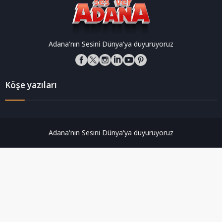
Adana'nın Sesini Dünya'ya duyuruyoruz
Köşe yazıları
Adana'nın Sesini Dünya'ya duyuruyoruz