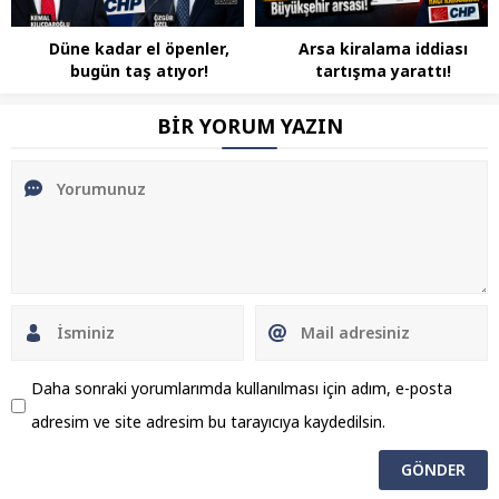
Düne kadar el öpenler,
Arsa kiralama iddiası
bugün taş atıyor!
tartışma yarattı!
BİR YORUM YAZIN
Daha sonraki yorumlarımda kullanılması için adım, e-posta
adresim ve site adresim bu tarayıcıya kaydedilsin.