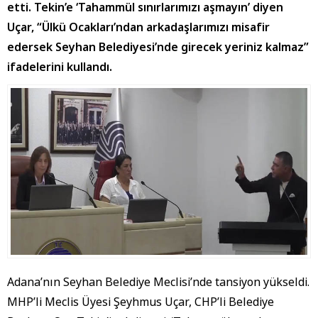
etti. Tekin’e ‘Tahammül sınırlarımızı aşmayın’ diyen
Uçar, “Ülkü Ocakları’ndan arkadaşlarımızı misafir
edersek Seyhan Belediyesi’nde girecek yeriniz kalmaz”
ifadelerini kullandı.
Adana’nın Seyhan Belediye Meclisi’nde tansiyon yükseldi.
MHP’li Meclis Üyesi Şeyhmus Uçar, CHP’li Belediye