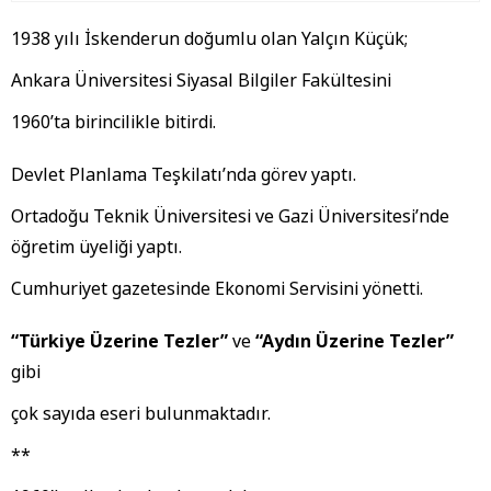
1938 yılı İskenderun doğumlu olan Yalçın Küçük;
Ankara Üniversitesi Siyasal Bilgiler Fakültesini
1960’ta birincilikle bitirdi.
Devlet Planlama Teşkilatı’nda görev yaptı.
Ortadoğu Teknik Üniversitesi ve Gazi Üniversitesi’nde
öğretim üyeliği yaptı.
Cumhuriyet gazetesinde Ekonomi Servisini yönetti.
“Türkiye Üzerine Tezler”
ve
“Aydın Üzerine Tezler”
gibi
çok sayıda eseri bulunmaktadır.
**