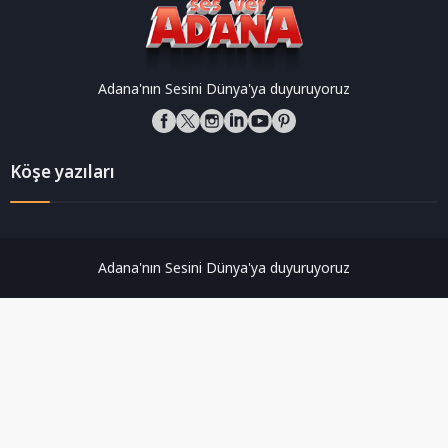
Adana'nın Sesini Dünya'ya duyuruyoruz
Köşe yazıları
Adana'nın Sesini Dünya'ya duyuruyoruz