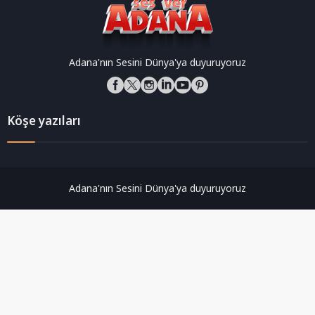
Adana'nın Sesini Dünya'ya duyuruyoruz
Köşe yazıları
Adana'nın Sesini Dünya'ya duyuruyoruz